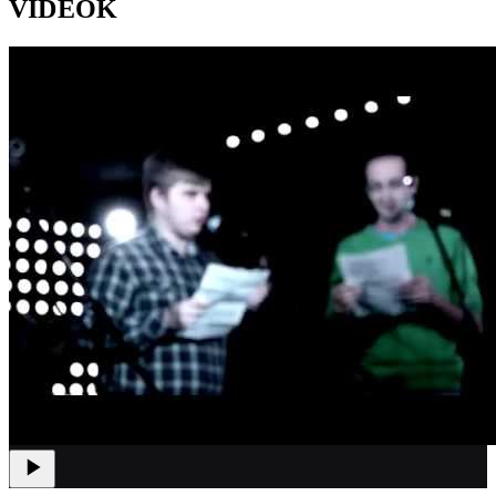
VIDEÓK