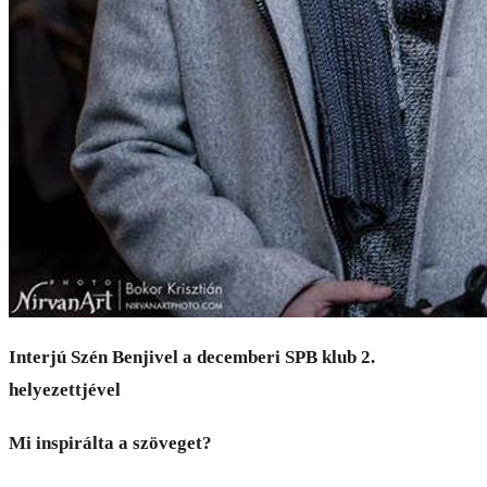
Interjú Szén Benjivel a decemberi SPB klub 2.
helyezettjével
Mi inspirálta a szöveget?