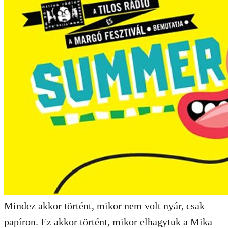
Mindez akkor történt, mikor nem volt nyár, csak
papíron. Ez akkor történt, mikor elhagytuk a Mika