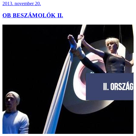
2013. november 20.
OB BESZÁMOLÓK II.