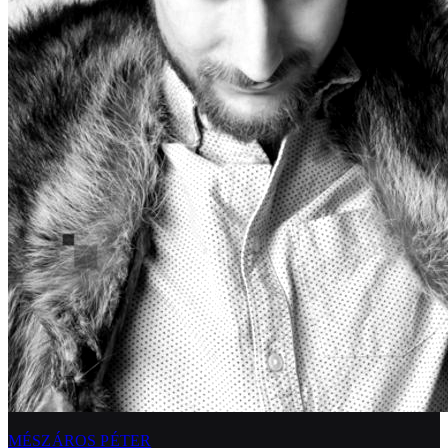
MÉSZÁROS PÉTER