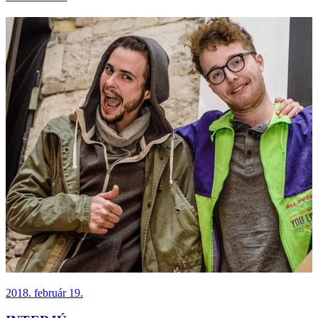
2018. február 19.