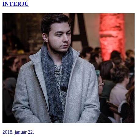
INTERJÚ
2018. január 22.