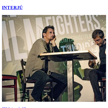
INTERJÚ