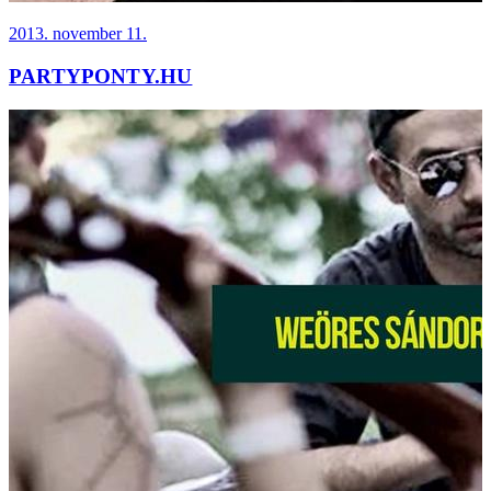
2013. november 11.
PARTYPONTY.HU