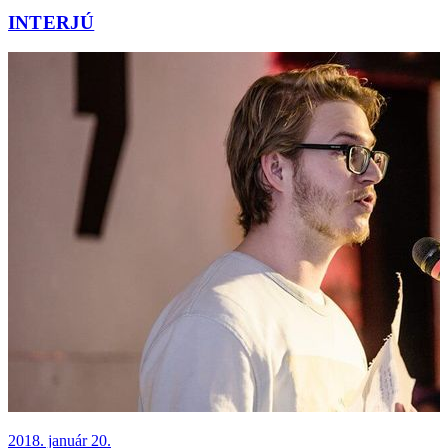
INTERJÚ
2018. január 20.