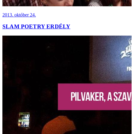
2013. október 24.
SLAM POETRY ERDÉLY