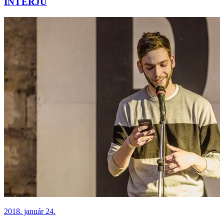
INTERJÚ
2018. január 24.