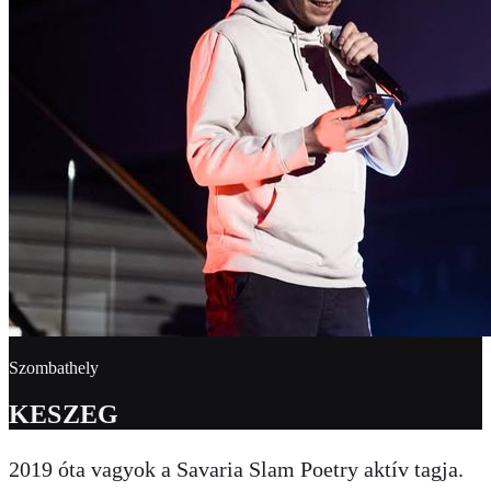
Szombathely
KESZEG
2019 óta vagyok a Savaria Slam Poetry aktív tagja.