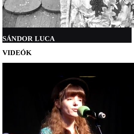
SÁNDOR LUCA
VIDEÓK